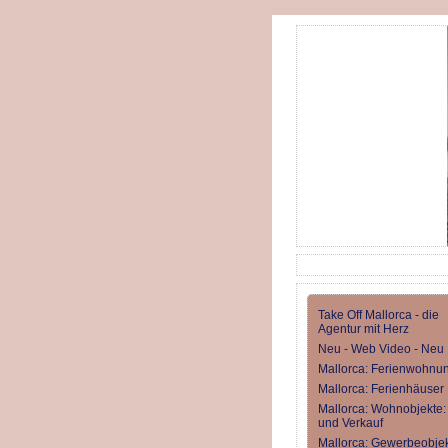
Take Off Mallorca - die
Agentur mit Herz
Neu - Web Video - Neu
Mallorca: Ferienwohnu
Mallorca: Ferienhäuser
Mallorca: Wohnobjekte:
und Verkauf
Mallorca: Gewerbeobjek